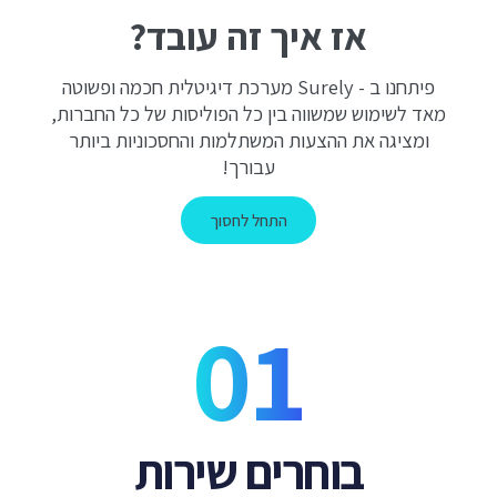
אז איך זה עובד?
פיתחנו ב - Surely מערכת דיגיטלית חכמה ופשוטה
מאד לשימוש שמשווה בין כל הפוליסות של כל החברות,
ומציגה את ההצעות המשתלמות והחסכוניות ביותר
עבורך!
התחל לחסוך
בוחרים שירות