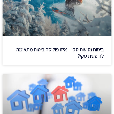
ביטוח נסיעות סקי – איזו פוליסה ביטוח מתאימה
לחופשת סקי?