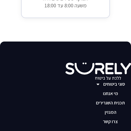
משעה 8:00 עד 18:00
סוגי ביטוחים
מי אנחנו
תכנית השגרירים
המגזין
צרו קשר