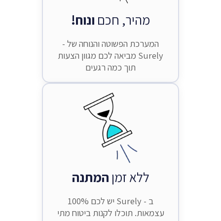
מהיר, חכם
ונוח!
המערכת הפשוטה והנוחה של -
Surely מביאה לכם מגוון הצעות
תוך כמה רגעים
ללא זמן
המתנה
ב - Surely יש לכם 100%
עצמאות. תוכלו לקנות ביטוח מתי