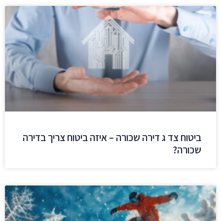
ביטוח צד ג דירה שכורה – איזה ביטוח צריך בדירה
שכורה?