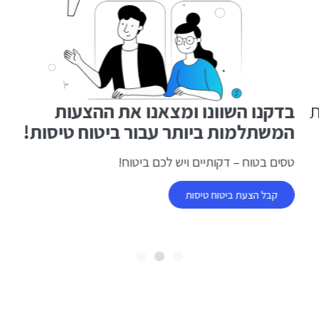
בדקנו השוונו ומצאנו את ההצעות
המשתלמות ביותר עבור ביטוח טיסות!
טסים בטוח – דקותיים ויש לכם ביטוח!
קבל הצעת ביטוח טיסות