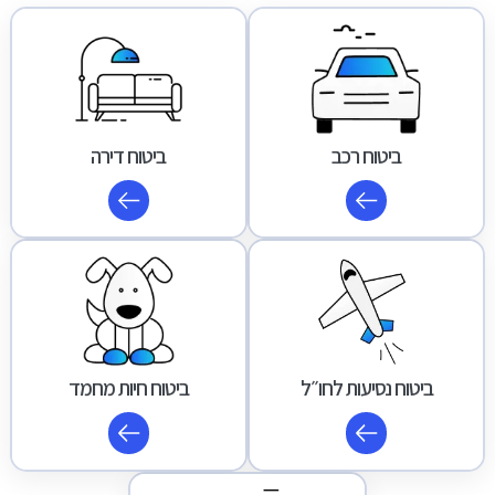
ביטוח רכב
ביטוח דירה
ביטוח נסיעות לחו״ל
ביטוח חיות מחמד