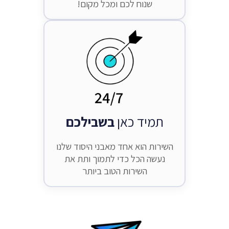
שנוח לכם ומכל מקום!
תמיד כאן
בשבילכם
השירות הוא אחד מאבני היסוד שלנו
נעשה הכל כדי לתמוך ותת את
השירות הטוב ביותר