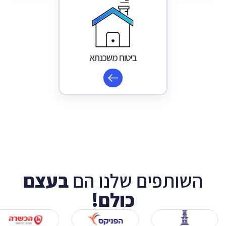
ביטוח משכנתא
השותפים שלנו הם
בעצם
כולם!