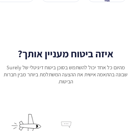
איזה ביטוח מעניין אותך?
מהיום כל אחד יכול להשתמש בסוכן ביטוח דיגיטלי של Surely
שבונה בהתאמה אישית את ההצעה המשתלמת ביותר מבין חברות
הביטוח.