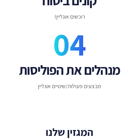
קונים ביטוח
רוכשים אונליין!
מנהלים את הפוליסות
מבצעים פעולות/שינויים אונליין
המגזין שלנו