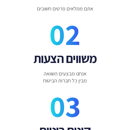
אתם ממלאים פרטים חשובים
משווים הצעות
אנחנו מבצעים השוואה
מבין כל חברות הביטוח