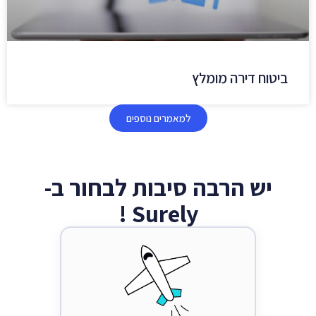
ביטוח דירה מומלץ
למאמרים נוספים
יש הרבה סיבות לבחור ב-
Surely !