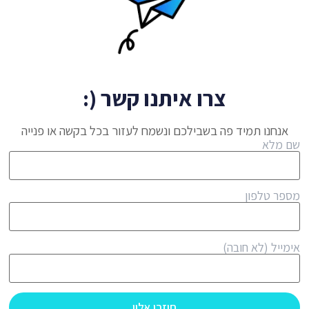
צרו איתנו קשר (:
אנחנו תמיד פה בשבילכם ונשמח לעזור בכל בקשה או פנייה
שם מלא
מספר טלפון
אימייל (לא חובה)