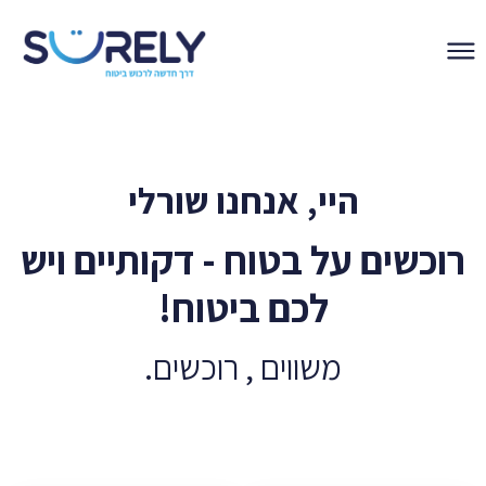
היי, אנחנו שורלי
רוכשים על בטוח - דקותיים ויש
לכם ביטוח!
משווים , רוכשים.